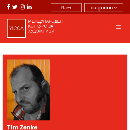
bulgarian
Влез
МЕЖДУНАРОДЕН
КОНКУРС ЗА
ХУДОЖНИЦИ
Tim Zenke