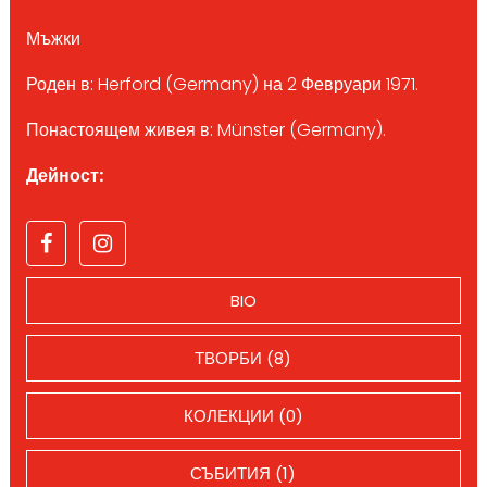
Мъжки
Роден в: Herford (Germany) на 2 Февруари 1971.
Понастоящем живея в: Münster (Germany).
Дейност:
BIO
ТВОРБИ (8)
КОЛЕКЦИИ (0)
СЪБИТИЯ (1)