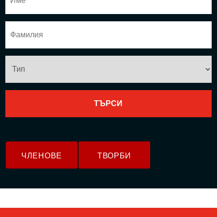
ЧЛЕНОВЕ
ТВОРБИ