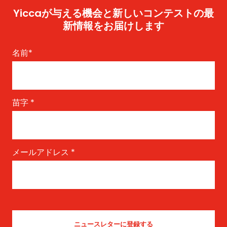
Yiccaが与える機会と新しいコンテストの最
新情報をお届けします
名前
*
苗字
*
メールアドレス
*