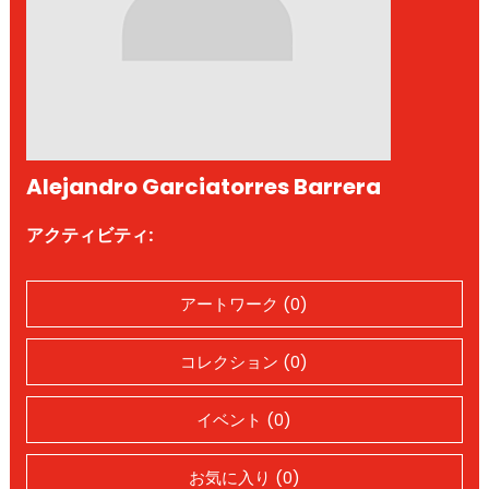
Alejandro Garciatorres Barrera
アクティビティ:
アートワーク (0)
コレクション (0)
イベント (0)
お気に入り (0)