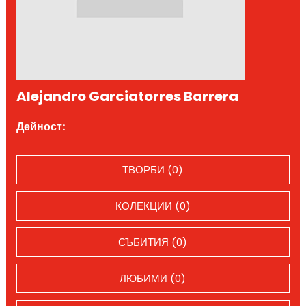
Alejandro Garciatorres Barrera
Дейност:
ТВОРБИ (0)
КОЛЕКЦИИ (0)
СЪБИТИЯ (0)
ЛЮБИМИ (0)