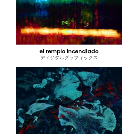
el templo incendiado
ディジタルグラフィックス