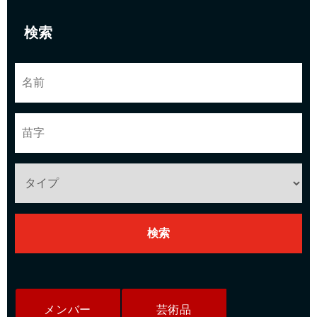
検索
メンバー
芸術品