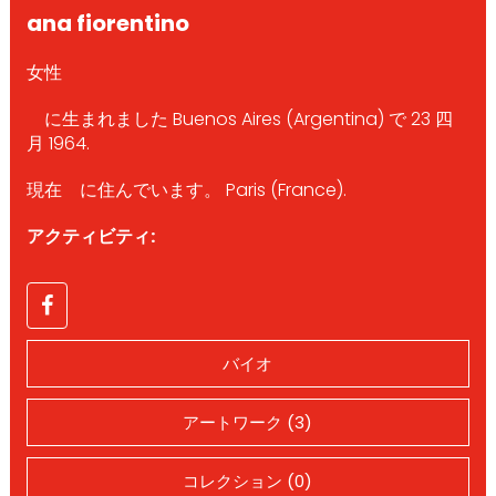
ana fiorentino
女性
に生まれました Buenos Aires (Argentina) で 23 四
月 1964.
現在 に住んでいます。 Paris (France).
アクティビティ:
バイオ
アートワーク (3)
コレクション (0)