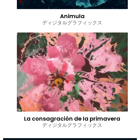
Animula
ディジタルグラフィックス
La consagración de la primavera
ディジタルグラフィックス