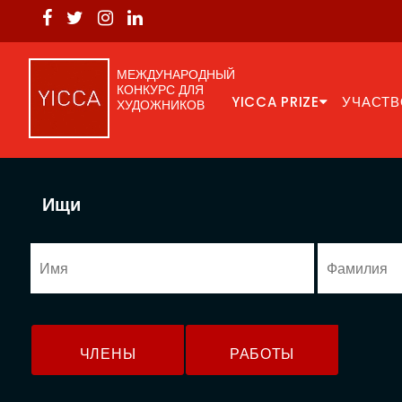
МЕЖДУНАРОДНЫЙ
КОНКУРС ДЛЯ
YICCA PRIZE
УЧАСТВ
ХУДОЖНИКОВ
Ищи
ЧЛЕНЫ
РАБОТЫ