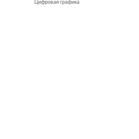
Цифровая графика