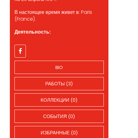
В настоящее время живет в: Paris
(France).
Деятельность:
BIO
РАБОТЫ (3)
КОЛЛЕКЦИИ (0)
СОБЫТИЯ (0)
ИЗБРАННЫЕ (0)