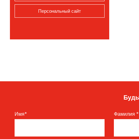
Персональный сайт
Будь
Имя
*
Фамилия
*