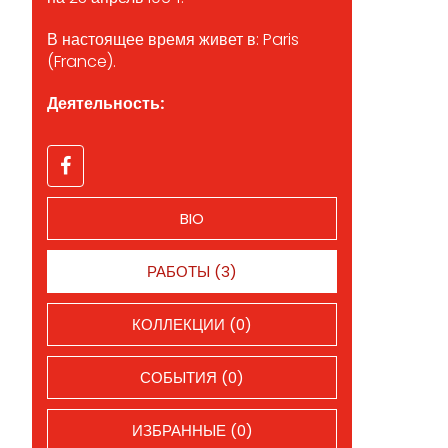
В настоящее время живет в: Paris
(France).
Деятельность:
BIO
РАБОТЫ (3)
КОЛЛЕКЦИИ (0)
СОБЫТИЯ (0)
ИЗБРАННЫЕ (0)