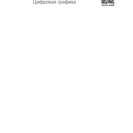
Цифровая графика