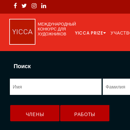
МЕЖДУНАРОДНЫЙ
КОНКУРС ДЛЯ
YICCA PRIZE
УЧАСТВ
ХУДОЖНИКОВ
Поиск
ЧЛЕНЫ
РАБОТЫ