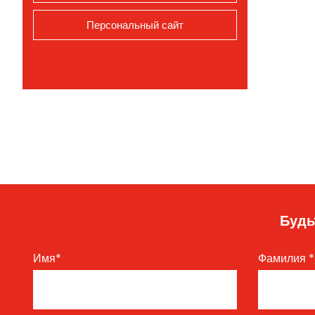
Персональный сайт
Будь
Имя
*
Фамилия
*