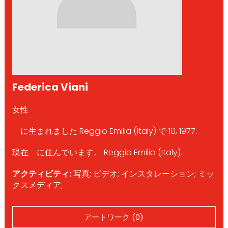
Federica Viani
女性
に生まれました Reggio Emilia (Italy) で 10, 1977.
現在 に住んでいます。 Reggio Emilia (Italy).
アクティビティ:
写真; ビデオ; インスタレーション; ミッ
クスメディア;
アートワーク (0)