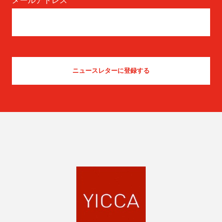
メールアドレス
*