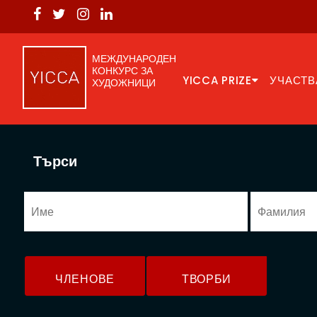
МЕЖДУНАРОДЕН
КОНКУРС ЗА
YICCA PRIZE
УЧАСТВ
ХУДОЖНИЦИ
Търси
ЧЛЕНОВЕ
ТВОРБИ