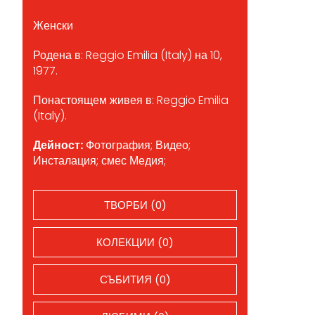
Женски
Родена в: Reggio Emilia (Italy) на 10,
1977.
Понастоящем живея в: Reggio Emilia
(Italy).
Дейност:
Фотография; Видео;
Инсталация; смес Медия;
ТВОРБИ (0)
КОЛЕКЦИИ (0)
СЪБИТИЯ (0)