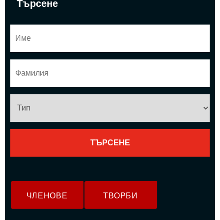
Търсене
ЧЛЕНОВЕ
ТВОРБИ