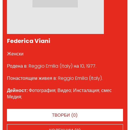
Federica Viani
Женски
Родена в: Reggio Emilia (Italy) на 10, 1977.
Понастоящем живея в: Reggio Emilia (Italy).
Дейност:
Фотография; Видео; Инсталация; смес
Медия;
ТВОРБИ (0)