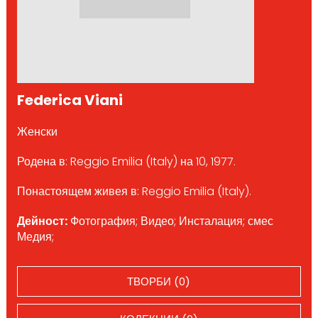
Federica Viani
Женски
Родена в: Reggio Emilia (Italy) на 10, 1977.
Понастоящем живея в: Reggio Emilia (Italy).
Дейност:
Фотография; Видео; Инсталация; смес
Медия;
ТВОРБИ (0)