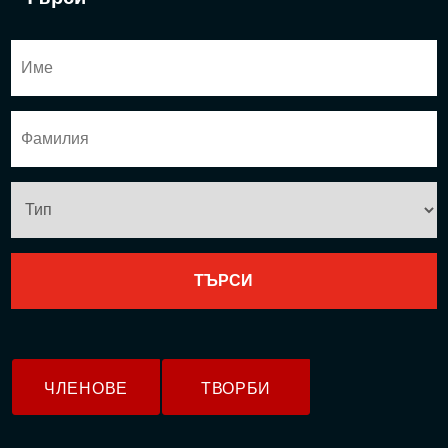
ЧЛЕНОВЕ
ТВОРБИ