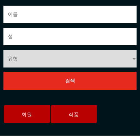
회원
작품