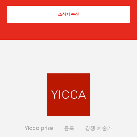
Yicca prize
등록
경쟁 예술가