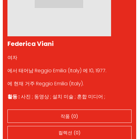
Federica Viani
여자
에서 태어남 Reggio Emilia (Italy) 에 10, 1977.
에 현재 거주 Reggio Emilia (Italy).
활동 :
사진 ; 동영상 ; 설치 미술 ; 혼합 미디어 ;
작품 (0)
컬렉션 (0)