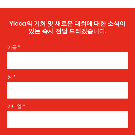
Yicca의 기회 및 새로운 대회에 대한 소식이
있는 즉시 전달 드리겠습니다.
이름
*
성
*
이메일
*