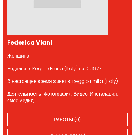
Federica Viani
Женщина
Родился в: Reggio Emilia (Italy) на 10, 1977.
В настоящее время живет в: Reggio Emilia (Italy).
Деятельность:
Фотография; Видео; Инсталация;
смес медия;
РАБОТЫ (0)