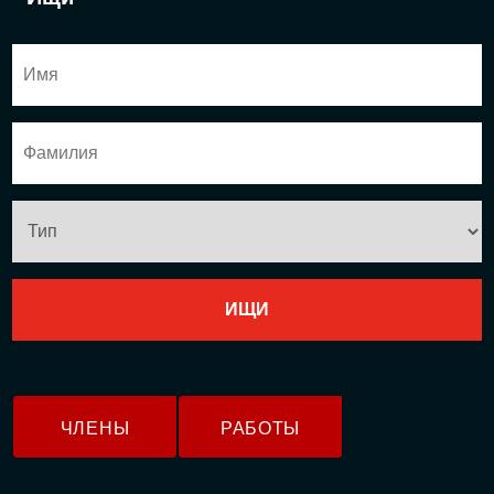
ЧЛЕНЫ
РАБОТЫ