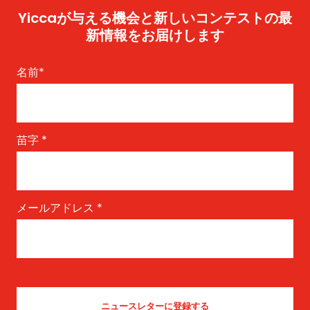
Yiccaが与える機会と新しいコンテストの最
新情報をお届けします
名前
*
苗字
*
メールアドレス
*