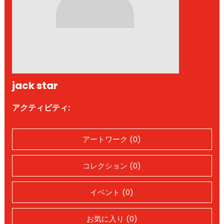
jack star
アクティビティ:
アートワーク (0)
コレクション (0)
イベント (0)
お気に入り (0)