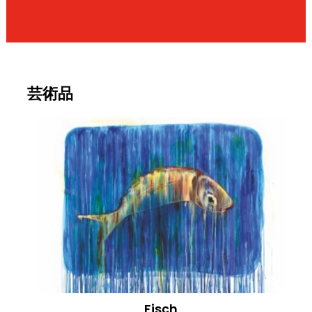
芸術品
Fisch