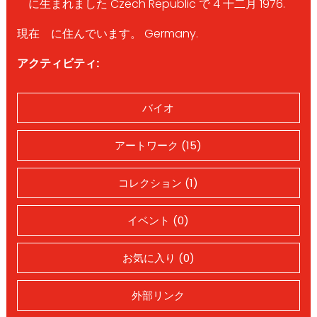
に生まれました Czech Republic で 4 十二月 1976.
現在 に住んでいます。 Germany.
アクティビティ:
バイオ
アートワーク (15)
コレクション (1)
イベント (0)
お気に入り (0)
外部リンク