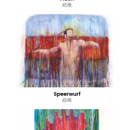
絵画
Speerwurf
絵画