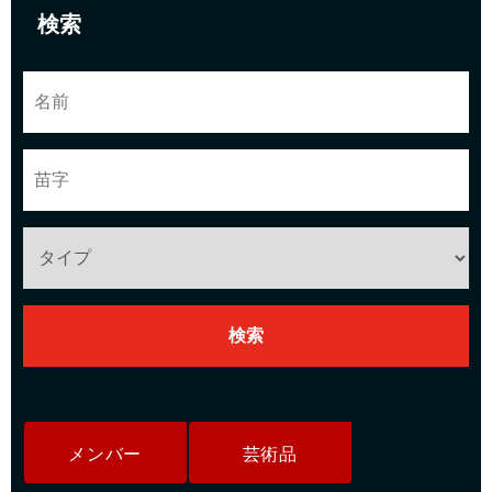
検索
メンバー
芸術品