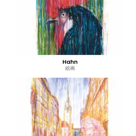
Hahn
絵画