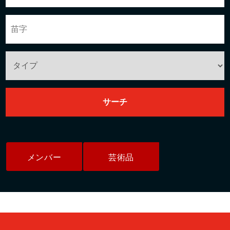
メンバー
芸術品