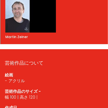
Martin Zeiner
芸術作品について
絵画
- アクリル
芸術作品のサイズ -
幅 100 | 高さ 120 |
作成日