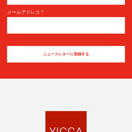
メールアドレス
*