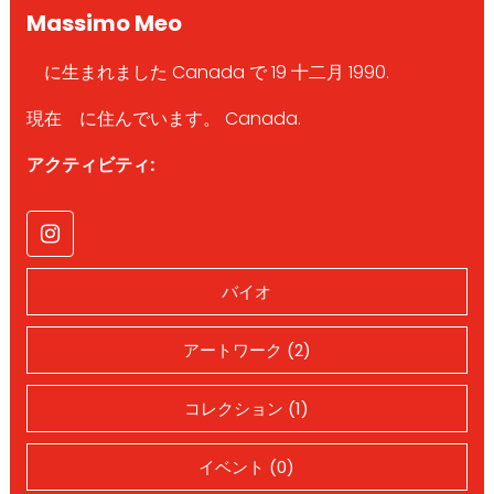
Massimo Meo
に生まれました Canada で 19 十二月 1990.
現在 に住んでいます。 Canada.
アクティビティ:
バイオ
アートワーク (2)
コレクション (1)
イベント (0)