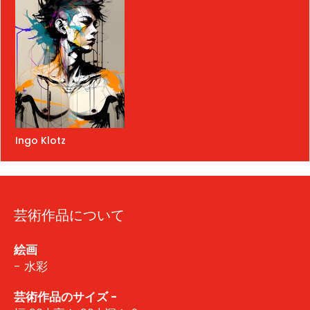
Ingo Klotz
芸術作品について
絵画
- 水彩
芸術作品のサイズ -