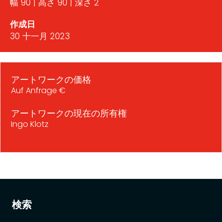
幅 90 | 高さ 90 | 深さ 2
作成日
30 十一月 2023
アートワークの価格
Auf Anfrage €
アートワークの現在の所有権
Ingo Klotz
検索