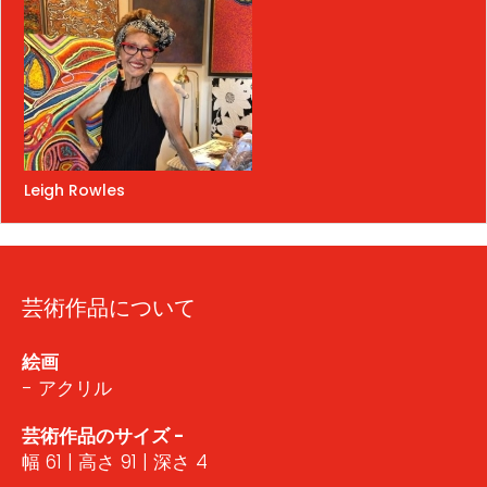
Leigh Rowles
芸術作品について
絵画
- アクリル
芸術作品のサイズ -
幅 61 | 高さ 91 | 深さ 4