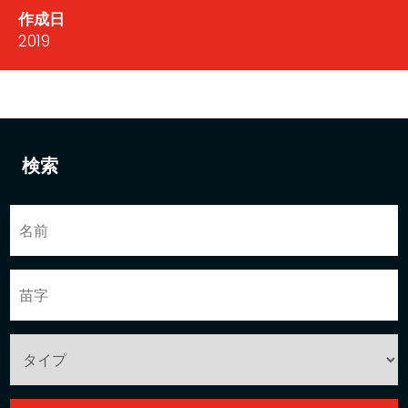
作成日
2019
検索