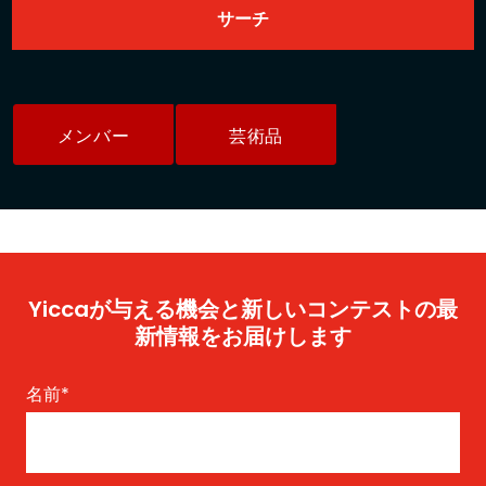
メンバー
芸術品
Yiccaが与える機会と新しいコンテストの最
新情報をお届けします
名前
*