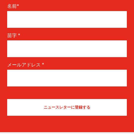
名前
*
苗字
*
メールアドレス
*