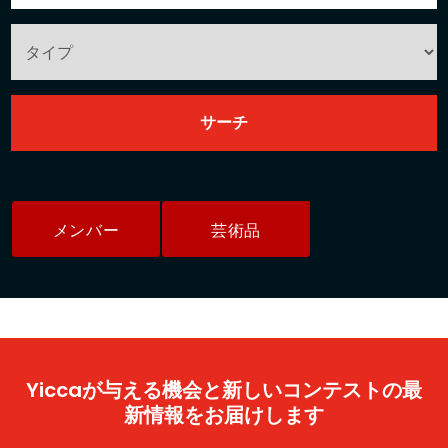
メンバー
芸術品
Yiccaが与える機会と新しいコンテストの最
新情報をお届けします