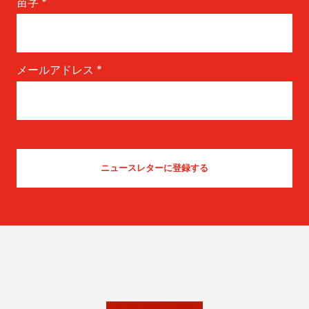
苗字
*
メールアドレス
*