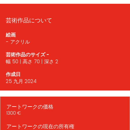
芸術作品について
絵画
- アクリル
芸術作品のサイズ -
幅 50 | 高さ 70 | 深さ 2
作成日
25 九月 2024
アートワークの価格
1300 €
アートワークの現在の所有権