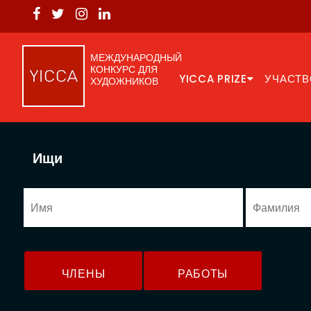
МЕЖДУНАРОДНЫЙ
КОНКУРС ДЛЯ
YICCA PRIZE
УЧАСТВ
ХУДОЖНИКОВ
Ищи
ЧЛЕНЫ
РАБОТЫ