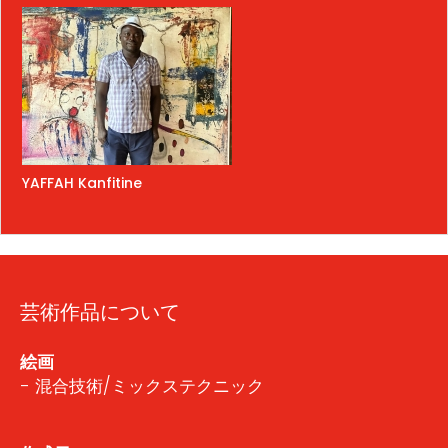
YAFFAH Kanfitine
芸術作品について
絵画
- 混合技術/ミックステクニック