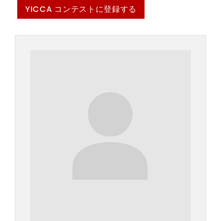
YICCA コンテストに登録する