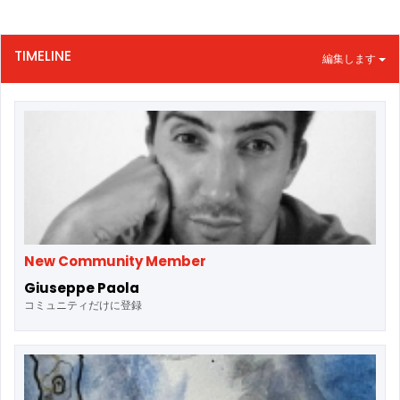
TIMELINE
編集します
New Community Member
Giuseppe Paola
コミュニティだけに登録