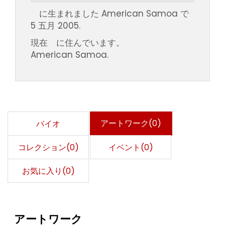
に生まれました American Samoa で
5 五月 2005.
現在 に住んでいます。
American Samoa.
アートワーク(0)
バイオ
コレクション(0)
イベント(0)
お気に入り(0)
アートワーク