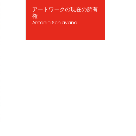
アートワークの現在の所有
権
Antonio Schiavano