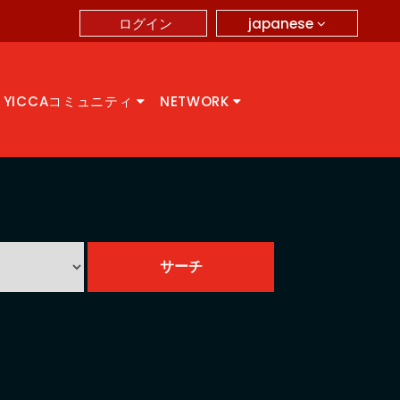
japanese
ログイン
YICCAコミュニティ
NETWORK