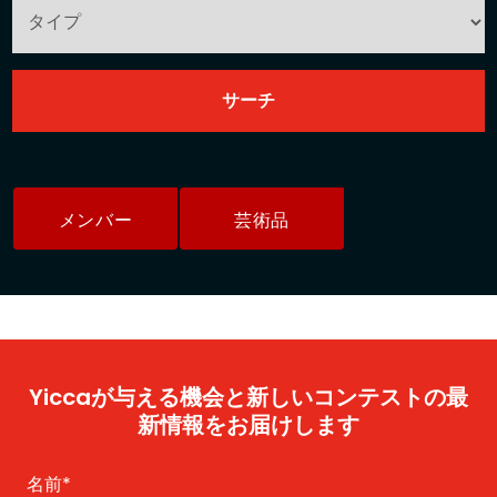
メンバー
芸術品
Yiccaが与える機会と新しいコンテストの最
新情報をお届けします
名前
*