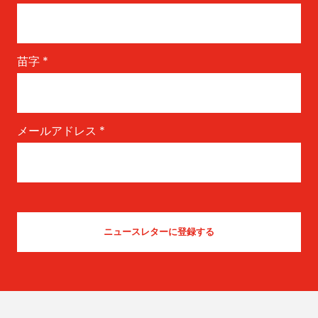
苗字
*
メールアドレス
*