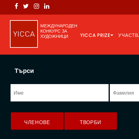
МЕЖДУНАРОДЕН
КОНКУРС ЗА
YICCA PRIZE
УЧАСТВ
ХУДОЖНИЦИ
Търси
ЧЛЕНОВЕ
ТВОРБИ