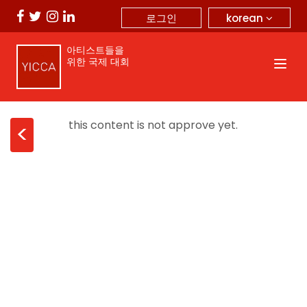
korean
로그인
아티스트들을
위한 국제 대회
this content is not approve yet.
<