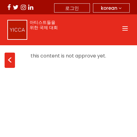
korean
로그인
아티스트들을
위한 국제 대회
this content is not approve yet.
<