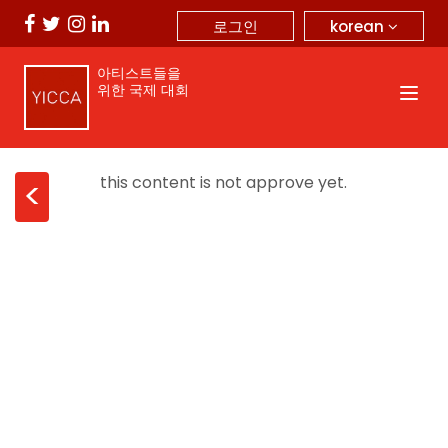
korean
로그인
아티스트들을
위한 국제 대회
this content is not approve yet.
<