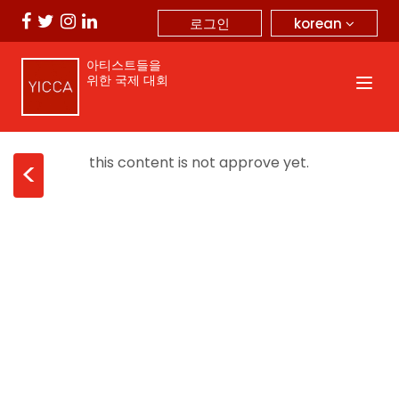
korean
로그인
아티스트들을
위한 국제 대회
this content is not approve yet.
<