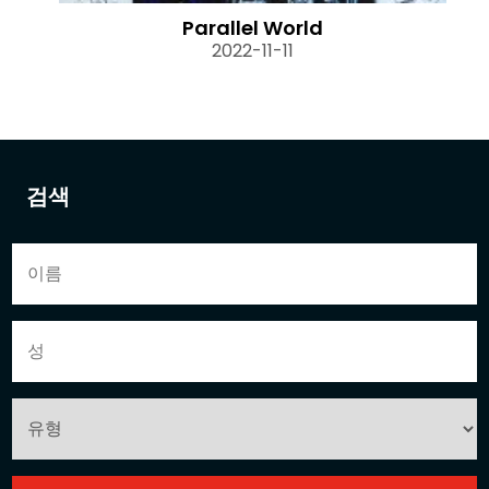
Parallel World
2022-11-11
검색