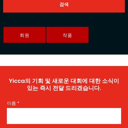
회원
작품
Yicca의 기회 및 새로운 대회에 대한 소식이
있는 즉시 전달 드리겠습니다.
이름
*