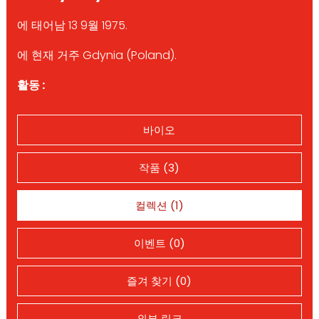
에 태어남 13 9월 1975.
에 현재 거주 Gdynia (Poland).
활동 :
바이오
작품 (3)
컬렉션 (1)
이벤트 (0)
즐겨 찾기 (0)
외부 링크