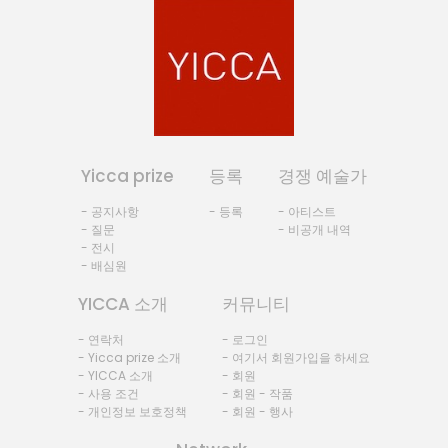
Yicca prize
등록
경쟁 예술가
- 공지사항
- 등록
- 아티스트
- 질문
- 비공개 내역
- 전시
- 배심원
YICCA 소개
커뮤니티
- 연락처
- 로그인
- Yicca prize 소개
- 여기서 회원가입을 하세요
- YICCA 소개
- 회원
- 사용 조건
- 회원 - 작품
- 개인정보 보호정책
- 회원 - 행사