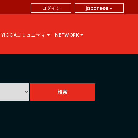
japanese
ログイン
YICCAコミュニティ
NETWORK