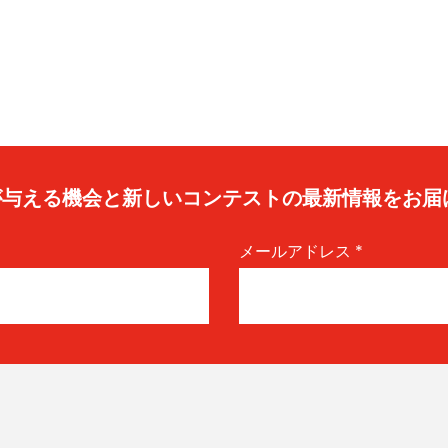
caが与える機会と新しいコンテストの最新情報をお届
メールアドレス
*