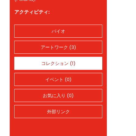
アクティビティ:
バイオ
アートワーク (3)
コレクション (1)
イベント (0)
お気に入り (0)
外部リンク