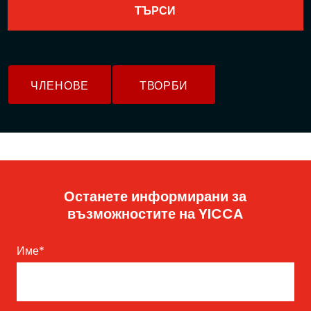
ЧЛЕНОВЕ
ТВОРБИ
Останете информирани за
възможностите на YICCA
Име
*