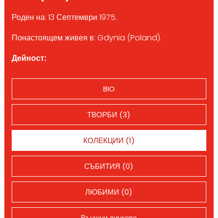
Роден на: 13 Септември 1975.
Понастоящем живея в: Gdynia (Poland).
Дейност:
BIO
ТВОРБИ (3)
КОЛЕКЦИИ (1)
СЪБИТИЯ (0)
ЛЮБИМИ (0)
Външни линкове