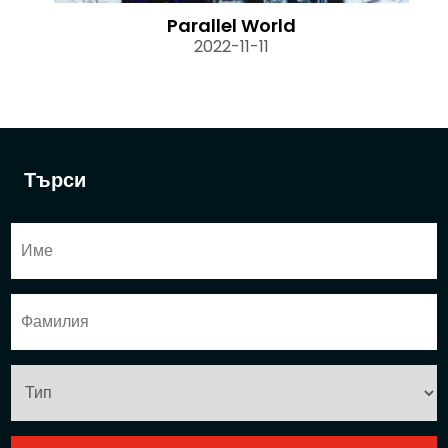
Parallel World
2022-11-11
Търси