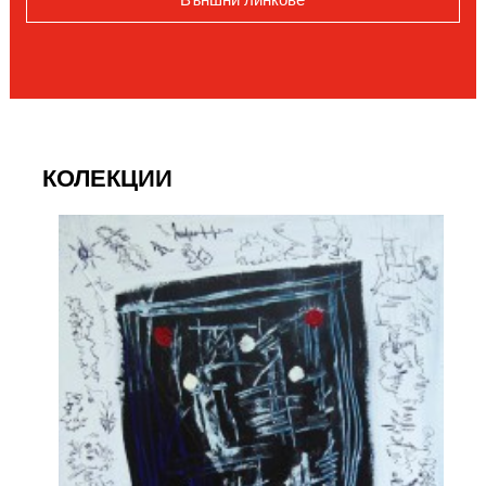
КОЛЕКЦИИ