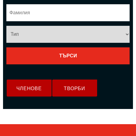
ЧЛЕНОВЕ
ТВОРБИ