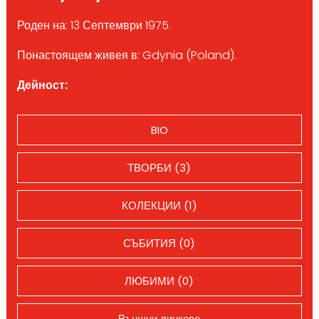
Роден на: 13 Септември 1975.
Понастоящем живея в: Gdynia (Poland).
Дейност:
BIO
ТВОРБИ (3)
КОЛЕКЦИИ (1)
СЪБИТИЯ (0)
ЛЮБИМИ (0)
Външни линкове