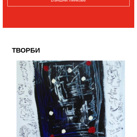
ТВОРБИ