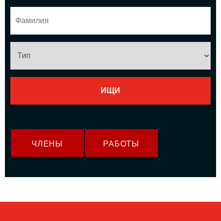
ЧЛЕНЫ
РАБОТЫ