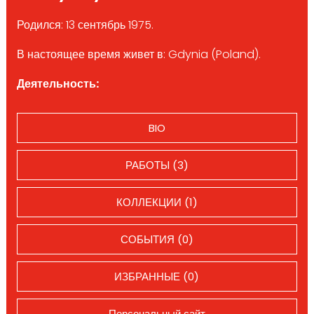
Родился: 13 сентябрь 1975.
В настоящее время живет в: Gdynia (Poland).
Деятельность:
BIO
РАБОТЫ (3)
КОЛЛЕКЦИИ (1)
СОБЫТИЯ (0)
ИЗБРАННЫЕ (0)
Персональный сайт