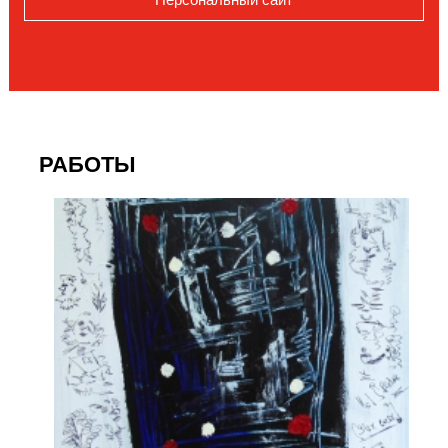
РАБОТЫ