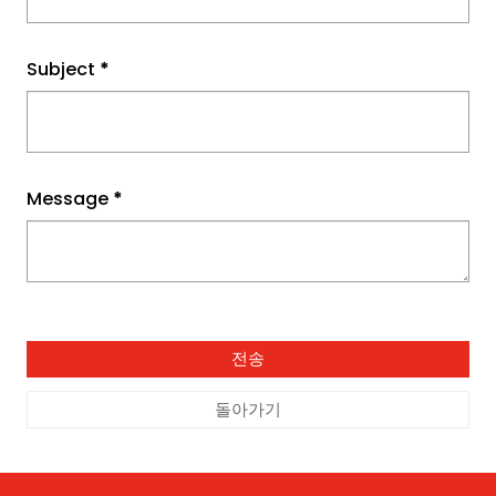
Subject
*
Message
*
돌아가기