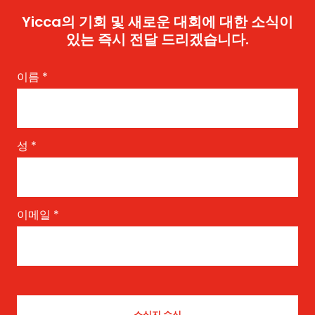
Yicca의 기회 및 새로운 대회에 대한 소식이
있는 즉시 전달 드리겠습니다.
이름
*
성
*
이메일
*