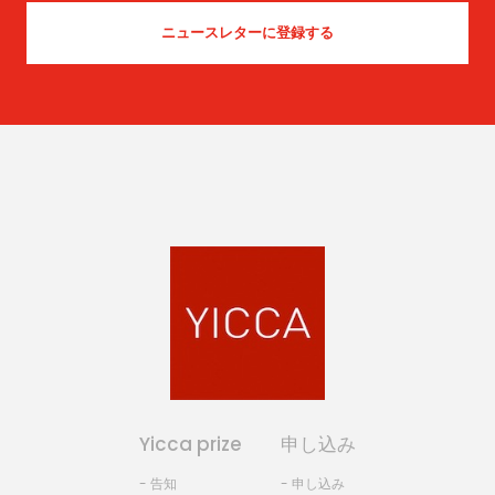
Yicca prize
申し込み
- 告知
- 申し込み