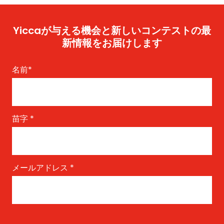
Yiccaが与える機会と新しいコンテストの最
新情報をお届けします
名前
*
苗字
*
メールアドレス
*