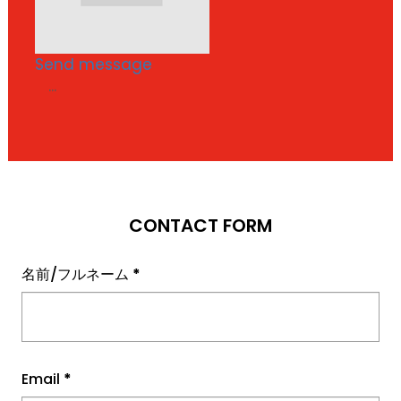
Send message
...
CONTACT FORM
名前/フルネーム
*
Email
*