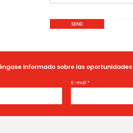
ngase informado sobre las oportunidades
E-mail
*