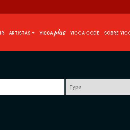
IR
ARTISTAS
YICCA CODE
SOBRE YIC