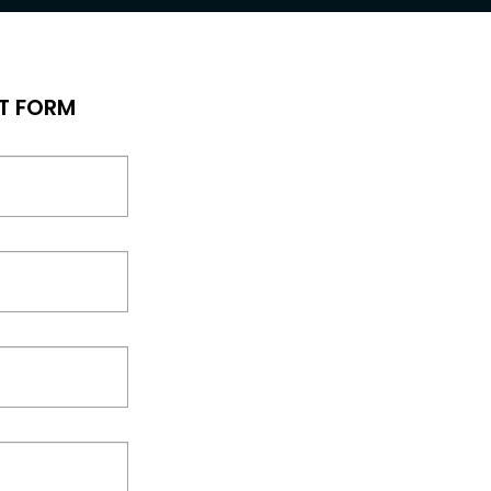
T FORM