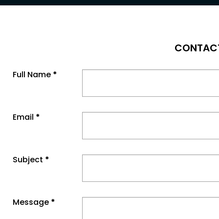
CONTAC
Full Name
*
Email
*
Subject
*
Message
*