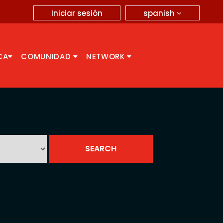
spanish
Iniciar sesión
CA
COMUNIDAD
NETWORK