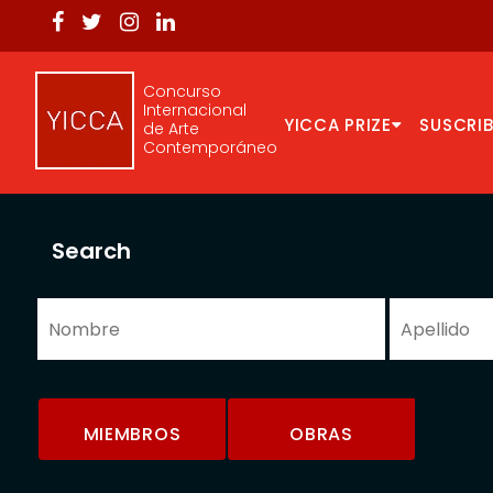
Concurso
Internacional
YICCA PRIZE
SUSCRIB
de Arte
Contemporáneo
Search
MIEMBROS
OBRAS