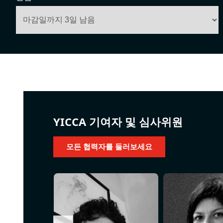
YICCA 기여자 및 심사위원