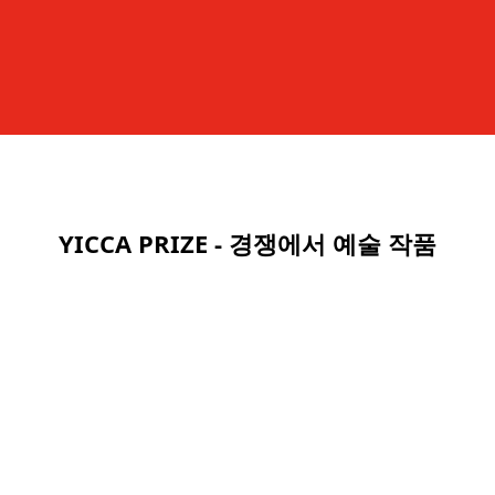
YICCA PRIZE - 경쟁에서 예술 작품