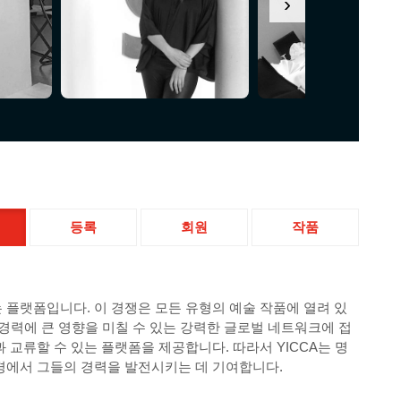
›
등록
회원
작품
 플랫폼입니다. 이 경쟁은 모든 유형의 예술 작품에 열려 있
 경력에 큰 영향을 미칠 수 있는 강력한 글로벌 네트워크에 접
교류할 수 있는 플랫폼을 제공합니다. 따라서 YICCA는 명
환경에서 그들의 경력을 발전시키는 데 기여합니다.