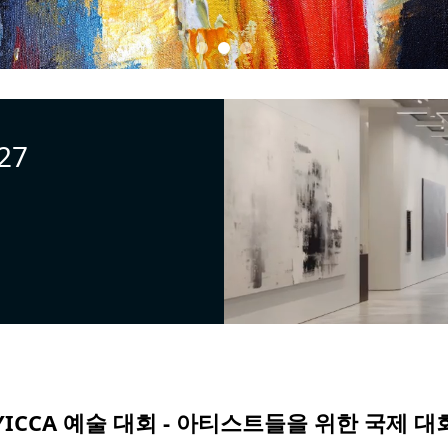
27
YICCA 예술 대회 - 아티스트들을 위한 국제 대