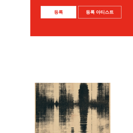
등록
등록 아티스트