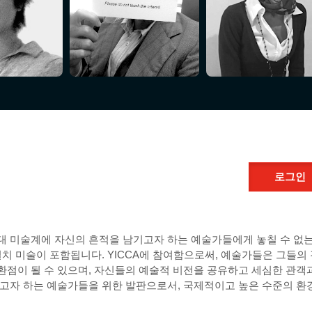
로그인
현대 미술계에 자신의 흔적을 남기고자 하는 예술가들에게 놓칠 수 없는
설치 미술이 포함됩니다. YICCA에 참여함으로써, 예술가들은 그들의
점이 될 수 있으며, 자신들의 예술적 비전을 공유하고 세심한 관객과 
받고자 하는 예술가들을 위한 발판으로서, 국제적이고 높은 수준의 