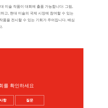
대 미술 작품이 대회에 출품 가능합니다: 그림,
고취하고, 현대 미술의 국제 시장에 참여할 수 있는
작품을 전시할 수 있는 기회가 주어집니다. 배심
.
기회를 확인하세요
사항
질문