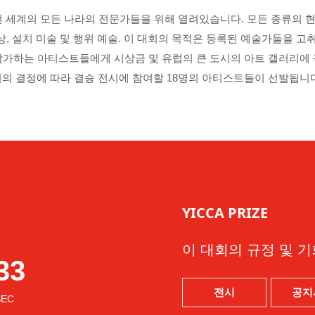
전 세계의 모든 나라의 전문가들을 위해 열려있습니다. 모든 종류의 현
영상, 설치 미술 및 행위 예술. 이 대회의 목적은 등록된 예술가들을 
참가하는 아티스트들에게 시상금 및 유럽의 큰 도시의 아트 갤러리에 
원의 결정에 따라 결승 전시에 참여할 18명의 아티스트들이 선발됩니다
YICCA PRIZE
이 대회의 규정 및 
31
전시
공지
SEC