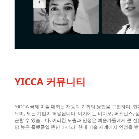
‹
YICCA 커뮤니티
YICCA 국제 미술 대회는 재능과 기회의 융합을 구현하여, 
으며, 모든 기법이 허용됩니다. 여기에는 비디오, 퍼포먼스, 
근할 수 있습니다. 이러한 노출과 인정은 예술가들에게 큰 전환
망 높은 플랫폼일 뿐만 아니라, 현대 미술 세계에서 인정을 