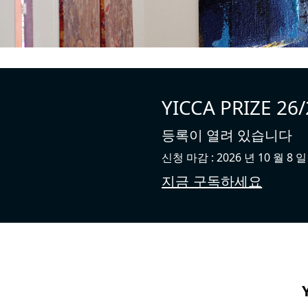
YICCA PRIZE 26/
등록이 열려 있습니다
신청 마감 : 2026 년 10 월 8 일
지금 구독하세요