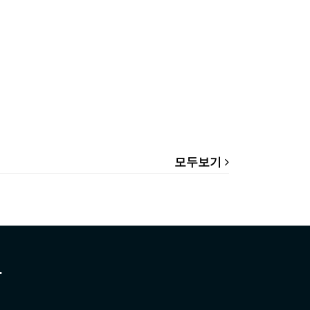
모두보기
.