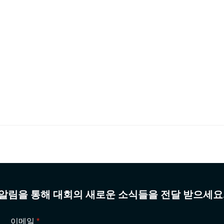
알림을 통해 대회의 새로운 소식들을 전달 받으세요
이메일
*