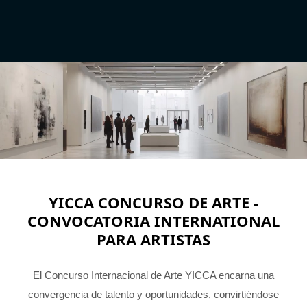
YICCA CONCURSO DE ARTE -
CONVOCATORIA INTERNATIONAL
PARA ARTISTAS
El Concurso Internacional de Arte YICCA encarna una
convergencia de talento y oportunidades, convirtiéndose