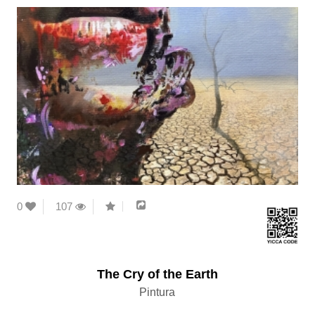
0
107
The Cry of the Earth
Pintura