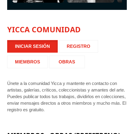
YICCA COMUNIDAD
INICIAR SESIÓN
REGISTRO
MIEMBROS
OBRAS
Únete a la comunidad Yicca y mantente en contacto con
artistas, galerías, críticos, coleccionistas y amantes del arte.
Puedes publicar todos tus trabajos, dividirlos en colecciones,
enviar mensajes directos a otros miembros y mucho más. El
registro es gratuito.