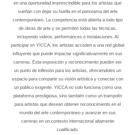
en una oportunidad imprescindible para los artistas que
sueñan con dejar su huella en el panorama del arte
contemporáneo. La competencia está abierta a todo tipo
de obras de arte y se permiten todas las técnicas,
incluyendo videos, performances e instalaciones. Al
participar en YICCA, los artistas acceden a una red global
influyente que puede impactar significativamente en sus
carreras. Esta exposición y reconocimiento pueden ser
un punto de inflexión para los artistas, ofreciéndoles un
espacio para compartir su visión artística y conectar con
un público exigente. YICCA no solo funciona como una
plataforma prestigiosa, sino también como un trampolín
para artistas que desean obtener reconocimiento en el
mundo del arte contemporáneo y avanzar en sus
carreras en un contexto internacional altamente
cualificado.