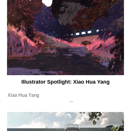
Illustrator Spotlight: Xiao Hua Yang
Xiao Hua Yang
...