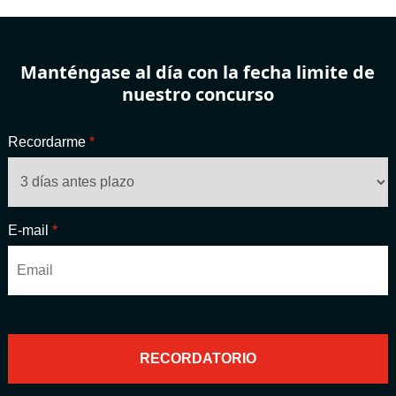
Manténgase al día con la fecha limite de
nuestro concurso
Recordarme
*
E-mail
*