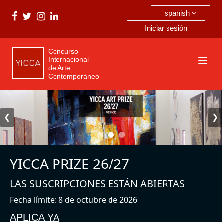
spanish
Iniciar sesión
Concurso
Internacional
de Arte
Contemporáneo
❮
❯
YICCA PRIZE 26/27
LAS SUSCRIPCIONES ESTÁN ABIERTAS
Fecha límite: 8 de octubre de 2026
APLICA YA