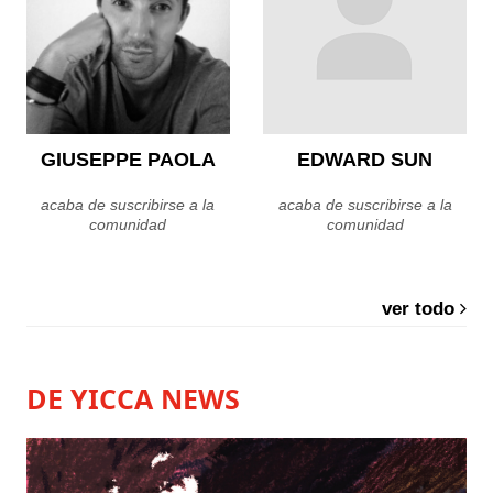
GIUSEPPE PAOLA
EDWARD SUN
acaba de suscribirse a la
acaba de suscribirse a la
comunidad
comunidad
ver todo
DE YICCA NEWS