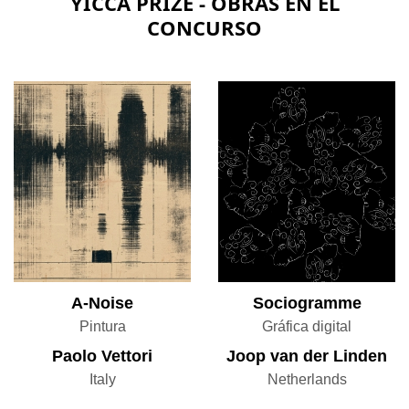
YICCA PRIZE - OBRAS EN EL
CONCURSO
A-Noise
Sociogramme
Pintura
Gráfica digital
Paolo Vettori
Joop van der Linden
Italy
Netherlands