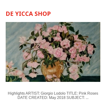
DE YICCA SHOP
Highlights ARTIST: Giorgio Lodolo TITLE: Pink Roses
DATE CREATED: May 2018 SUBJECT: ...