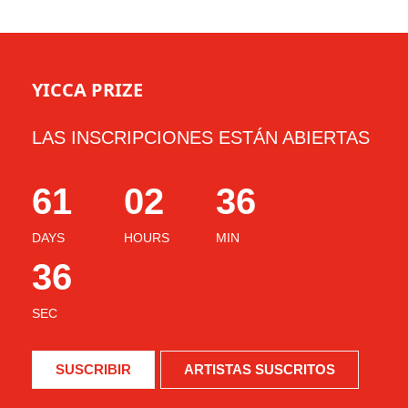
YICCA PRIZE
LAS INSCRIPCIONES ESTÁN ABIERTAS
61
02
36
DAYS
HOURS
MIN
33
SEC
SUSCRIBIR
ARTISTAS SUSCRITOS