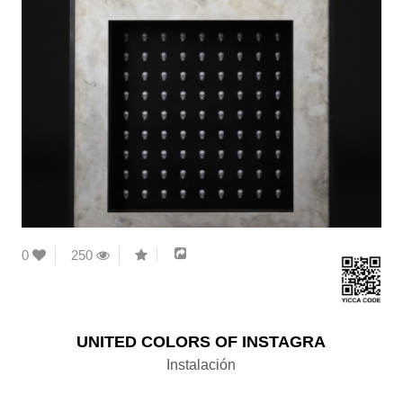
0
250
UNITED COLORS OF INSTAGRA
Instalación