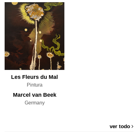
Les Fleurs du Mal
Pintura
Marcel van Beek
Germany
ver todo