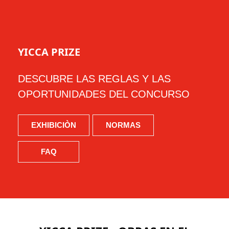
YICCA PRIZE
DESCUBRE LAS REGLAS Y LAS
OPORTUNIDADES DEL CONCURSO
EXHIBICIÒN
NORMAS
FAQ