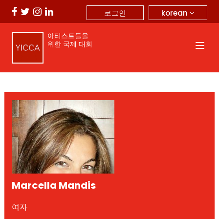
korean
로그인
아티스트들을
위한 국제 대회
Marcella Mandis
여자