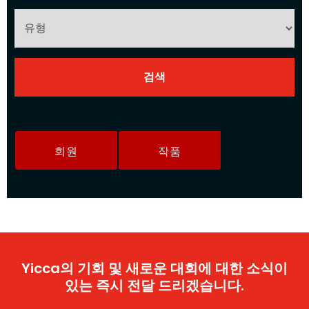
회원
작품
Yicca의 기회 및 새로운 대회에 대한 소식이
있는 즉시 전달 드리겠습니다.