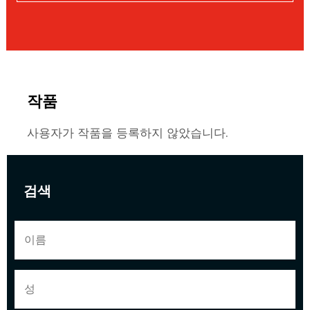
작품
사용자가 작품을 등록하지 않았습니다.
검색