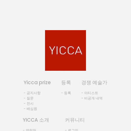
Yicca prize
등록
경쟁 예술가
- 공지사항
- 등록
- 아티스트
- 질문
- 비공개 내역
- 전시
- 배심원
YICCA 소개
커뮤니티
- 연락처
- 로그인