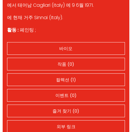
에서 태어남 Cagliari (Italy) 에 9 6월 1971.
에 현재 거주 Sinnai (Italy).
활동 :
페인팅 ;
바이오
작품 (0)
컬렉션 (1)
이벤트 (0)
즐겨 찾기 (0)
외부 링크