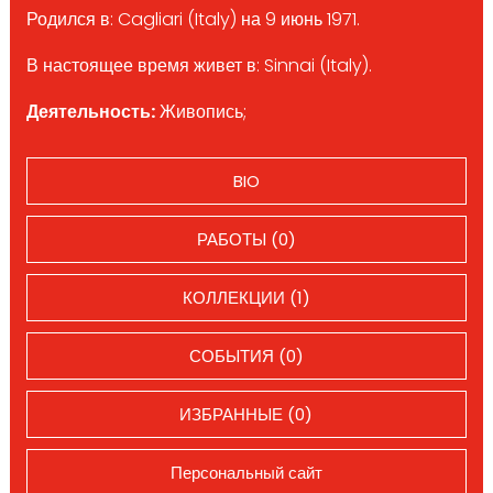
Родился в: Cagliari (Italy) на 9 июнь 1971.
В настоящее время живет в: Sinnai (Italy).
Деятельность:
Живопись;
BIO
РАБОТЫ (0)
КОЛЛЕКЦИИ (1)
СОБЫТИЯ (0)
ИЗБРАННЫЕ (0)
Персональный сайт