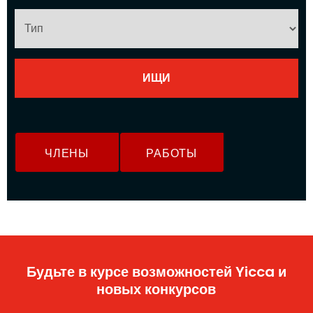
ЧЛЕНЫ
РАБОТЫ
Будьте в курсе возможностей Yicca и
новых конкурсов