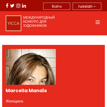
russian
Войти
МЕЖДУНАРОДНЫЙ
КОНКУРС ДЛЯ
ХУДОЖНИКОВ
Marcella Mandis
Женщина