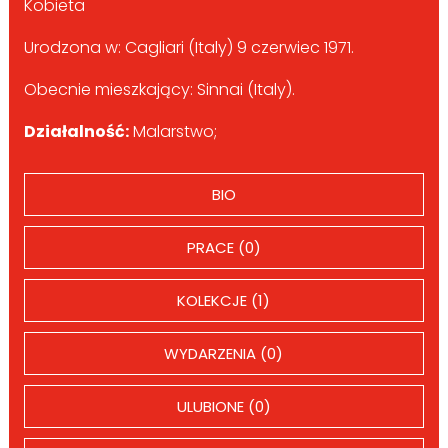
Kobieta
Urodzona w: Cagliari (Italy) 9 czerwiec 1971.
Obecnie mieszkający: Sinnai (Italy).
Działalność:
Malarstwo;
BIO
PRACE (0)
KOLEKCJE (1)
WYDARZENIA (0)
ULUBIONE (0)