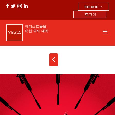
korean
로그인
아티스트들을
위한 국제 대회
<