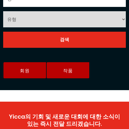
회원
작품
Yicca의 기회 및 새로운 대회에 대한 소식이
있는 즉시 전달 드리겠습니다.