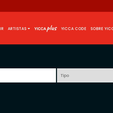
IR
ARTISTAS
YICCA CODE
SOBRE YIC