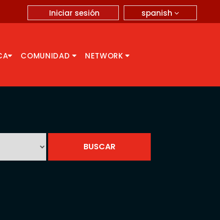
spanish
Iniciar sesión
CA
COMUNIDAD
NETWORK