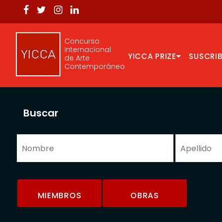
Concurso
Internacional
YICCA PRIZE
SUSCRIB
de Arte
Contemporáneo
Buscar
MIEMBROS
OBRAS