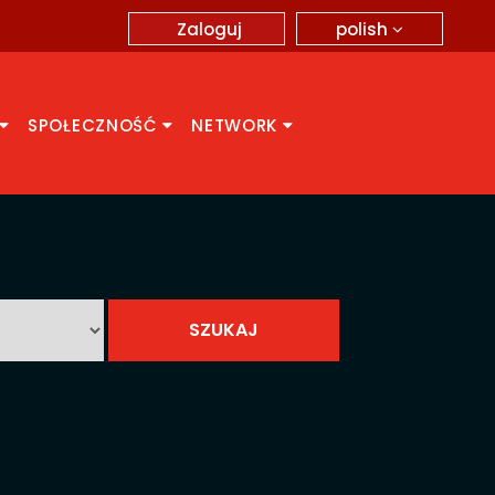
polish
Zaloguj
SPOŁECZNOŚĆ
NETWORK