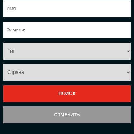
ОТМЕНИТЬ