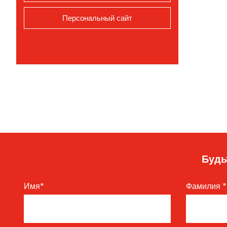
Персональный сайт
Будь
Имя
*
Фамилия
*