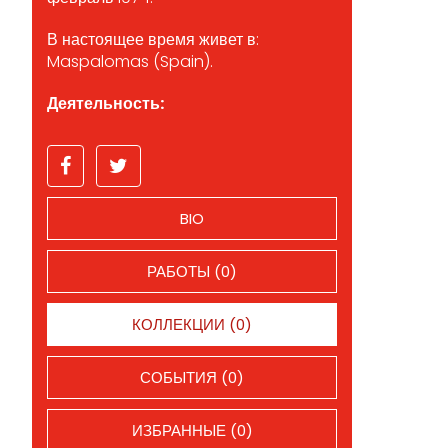
В настоящее время живет в:
Maspalomas (Spain).
Деятельность:
BIO
РАБОТЫ (0)
КОЛЛЕКЦИИ (0)
СОБЫТИЯ (0)
ИЗБРАННЫЕ (0)