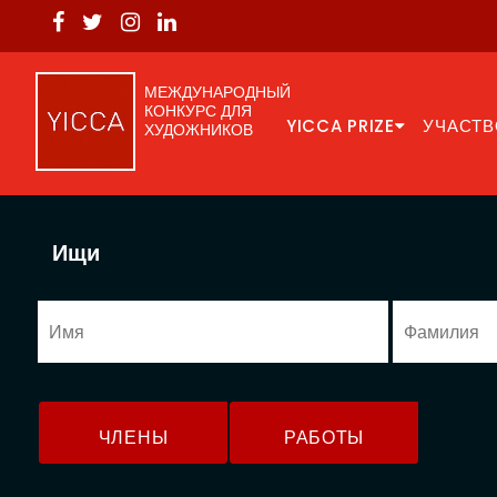
МЕЖДУНАРОДНЫЙ
КОНКУРС ДЛЯ
YICCA PRIZE
УЧАСТВ
ХУДОЖНИКОВ
Ищи
ЧЛЕНЫ
РАБОТЫ