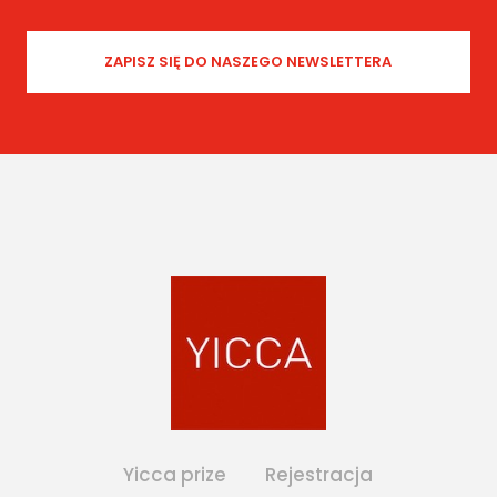
Yicca prize
Rejestracja