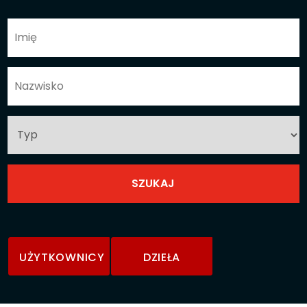
UŻYTKOWNICY
DZIEŁA