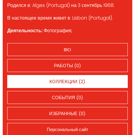
Родился в: Alges (Portugal) на 3 сентябрь 1968.
В настоящее время живет в: Lisbon (Portugal).
Деятельность:
Фотография;
BIO
РАБОТЫ (0)
КОЛЛЕКЦИИ (2)
СОБЫТИЯ (0)
ИЗБРАННЫЕ (0)
Персональный сайт