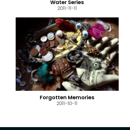
Water Series
2011-11-11
Forgotten Memories
2011-10-11