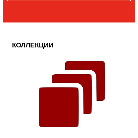
КОЛЛЕКЦИИ