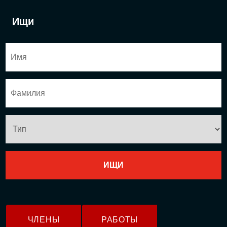
Ищи
ЧЛЕНЫ
РАБОТЫ