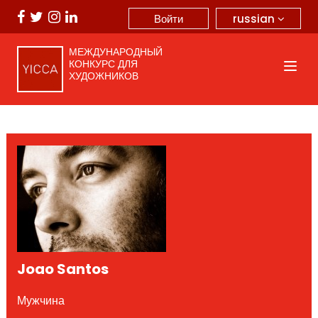
russian
Войти
МЕЖДУНАРОДНЫЙ
КОНКУРС ДЛЯ
ХУДОЖНИКОВ
Joao Santos
Мужчина